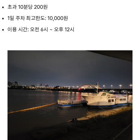
초과 10분당 200원
1일 주차 최고한도: 10,000원
이용 시간: 오전 6시 ~ 오후 12시