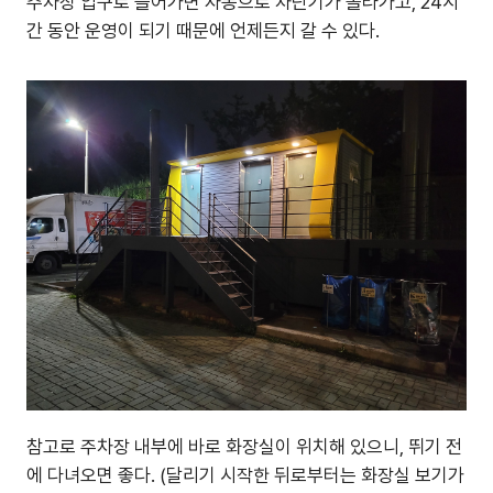
주차장 입구로 들어가면 자동으로 차단기가 올라가고, 24시
간 동안 운영이 되기 때문에 언제든지 갈 수 있다.
참고로 주차장 내부에 바로 화장실이 위치해 있으니, 뛰기 전
에 다녀오면 좋다. (달리기 시작한 뒤로부터는 화장실 보기가