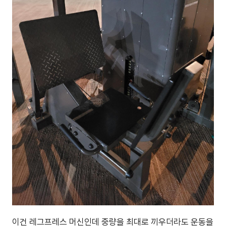
이건 레그프레스 머신인데 중량을 최대로 끼우더라도 운동을