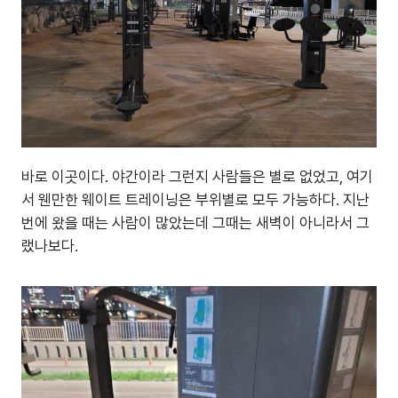
바로 이곳이다. 야간이라 그런지 사람들은 별로 없었고, 여기
서 웬만한 웨이트 트레이닝은 부위별로 모두 가능하다. 지난
번에 왔을 때는 사람이 많았는데 그때는 새벽이 아니라서 그
랬나보다.