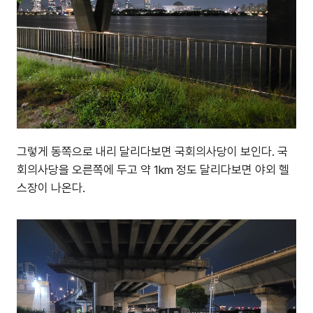
그렇게 동쪽으로 내리 달리다보면 국회의사당이 보인다. 국
회의사당을 오른쪽에 두고 약 1km 정도 달리다보면 야외 헬
스장이 나온다.