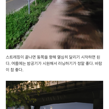
스트레칭이 끝나면 동쪽을 향해 열심히 달리기 시작하면 된
다. 여름에는 밤공기가 시원해서 러닝하기가 정말 좋다. 바람
이 참 좋다.