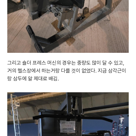
그리고 숄더 프레스 머신의 경우는 중량도 많이 달 수 있고,
거의 헬스장에서 하는거랑 다를 것이 없었다. 지금 삼각근이
랑 삼두에 알 제대로 배김.