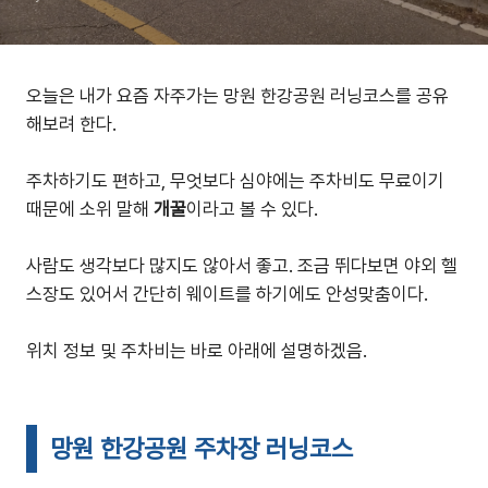
오늘은 내가 요즘 자주가는 망원 한강공원 러닝코스를 공유
해보려 한다.
주차하기도 편하고, 무엇보다 심야에는 주차비도 무료이기
때문에 소위 말해
개꿀
이라고 볼 수 있다.
사람도 생각보다 많지도 않아서 좋고. 조금 뛰다보면 야외 헬
스장도 있어서 간단히 웨이트를 하기에도 안성맞춤이다.
위치 정보 및 주차비는 바로 아래에 설명하겠음.
망원 한강공원 주차장 러닝코스