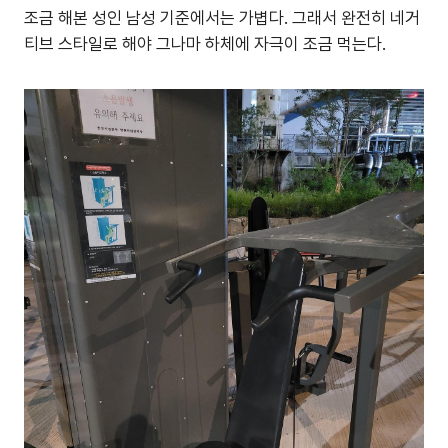
조금 해본 성인 남성 기준에서는 가볍다. 그래서 완전히 네거
티브 스타일로 해야 그나마 하체에 자극이 조금 먹는다.