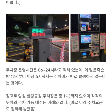
어렵다..)
주차장 운영시간은 06~24시라고 적혀 있는데, 이 말은즉슨
밤 12시부터 아침 6시까지는 주차비가 따로 발생하지 않는다
는 것이다.
참고로 망원 한강공원 주차장은 총 1~3까지 있으며 각각의
위치와 주차 가능 대수는 아래와 같다. (바로 아래 주차요금
도 정리해 놓았음)