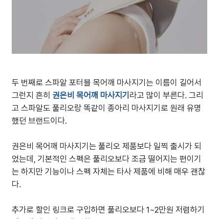
두 번째로 스파알 포터블 목어깨 마사지기는 이름이 길어서
그런지 흔히
권은비 목어깨 마사지기
라고 많이 부른다. 그리
고 스파알도 풀리오랑 똑같이 종아리 마사지기로 원래 유명
했던 브랜드이다.
권은비 목어깨 마사지기는 풀리오 제품보다 일찍 출시가 되
었는데, 기본적인 스펙은 풀리오보다 조금 떨어지는 편이기
는 하지만 기능이나 스펙 자체는 타사 제품에 비해 매우 괜찮
다.
추가로 할인 링크로 구입하면 풀리오보다 1~2만원 저렴하기