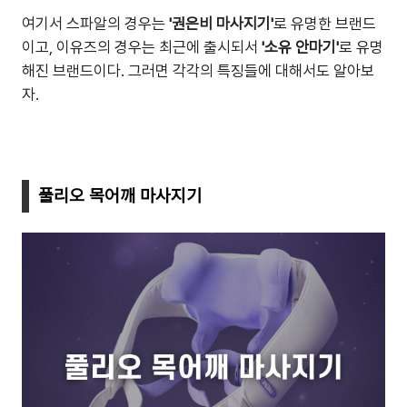
여기서 스파알의 경우는
'권은비 마사지기'
로 유명한 브랜드
이고, 이유즈의 경우는 최근에 출시되서
'소유 안마기'
로 유명
해진 브랜드이다. 그러면 각각의 특징들에 대해서도 알아보
자.
풀리오 목어깨 마사지기