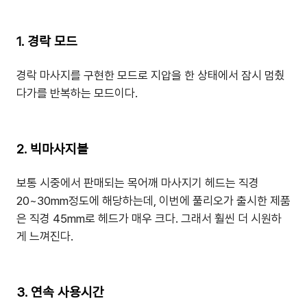
1. 경락 모드
경락 마사지를 구현한 모드로 지압을 한 상태에서 잠시 멈췄
다가를 반복하는 모드이다.
2. 빅마사지볼
보통 시중에서 판매되는 목어깨 마사지기 헤드는 직경
20~30mm정도에 해당하는데, 이번에 풀리오가 출시한 제품
은 직경 45mm로 헤드가 매우 크다. 그래서 훨씬 더 시원하
게 느껴진다.
3. 연속 사용시간