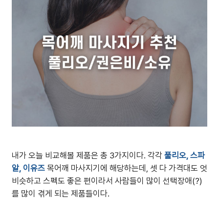
내가 오늘 비교해볼 제품은 총 3가지이다. 각각
풀리오, 스파
알, 이유즈
목어깨 마사지기에 해당하는데, 셋 다 가격대도 엇
비슷하고 스펙도 좋은 편이라서 사람들이 많이 선택장애(?)
를 많이 겪게 되는 제품들이다.