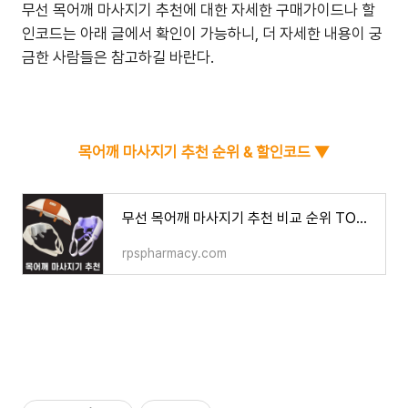
무선 목어깨 마사지기 추천에 대한 자세한 구매가이드나 할
인코드는 아래 글에서 확인이 가능하니, 더 자세한 내용이 궁
금한 사람들은 참고하길 바란다.
목어깨 마사지기 추천 순위 & 할인코드 ▼
무선 목어깨 마사지기 추천 비교 순위 TOP 7 (가격 스펙 총정리) - 정리하는 뇌
rpspharmacy.com