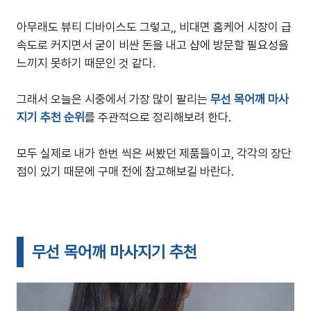
아무래도 뷰티 디바이스도 그렇고,, 비대면 홈케어 시장이 급
속도로 커지면서 굳이 비싼 돈을 내고 샵에 방문할 필요성을
느끼지 못하기 때문인 것 같다.
그래서 오늘은 시중에서 가장 많이 팔리는
무선 목어깨 마사
지기 추천 순위
를 주관적으로 정리해보려 한다.
모두 실제로 내가 한번 씩은 써봤던 제품들이고, 각각의 장단
점이 있기 때문에 구매 전에 참고해보길 바란다.
무선 목어깨 마사지기 추천