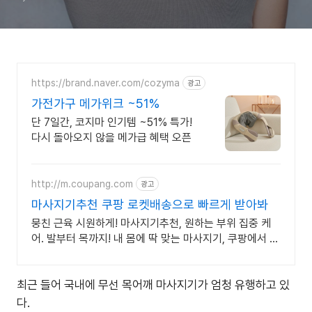
https://brand.naver.com/cozyma
광고
가전가구 메가위크 ~51%
단 7일간, 코지마 인기템 ~51% 특가!
다시 돌아오지 않을 메가급 혜택 오픈
http://m.coupang.com
광고
마사지기추천 쿠팡 로켓배송으로 빠르게 받아봐
뭉친 근육 시원하게! 마사지기추천, 원하는 부위 집중 케
어. 발부터 목까지! 내 몸에 딱 맞는 마사지기, 쿠팡에서 만
나보세요.
최근 들어 국내에 무선 목어깨 마사지기가 엄청 유행하고 있
다.