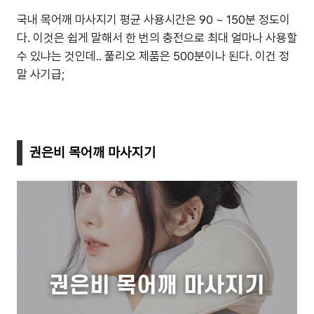
국내 목어깨 마사지기 평균 사용시간은 90 ~ 150분 정도이
다. 이것은 쉽게 말해서 한 번의 충전으로 최대 얼마나 사용할
수 있냐는 것인데.. 풀리오 제품은 500분이나 된다. 이건 정
말 사기급;
권은비 목어깨 마사지기