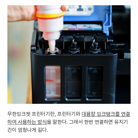
무한잉크젯 프린터기란, 프린터기와
대용량 잉크탱크를 연결
하여 사용하는 방식
을 말한다. 그래서 한번 연결하면 유지기
간이 엄청나게 길다.