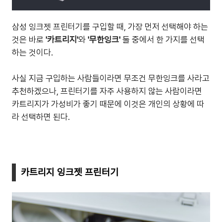
삼성 잉크젯 프린터기를 구입할 때, 가장 먼저 선택해야 하는
것은 바로
'카트리지'
와
'무한잉크'
둘 중에서 한 가지를 선택
하는 것이다.
사실 지금 구입하는 사람들이라면 무조건 무한잉크를 사라고
추천하겠으나, 프린터기를 자주 사용하지 않는 사람이라면
카트리지가 가성비가 좋기 때문에 이것은 개인의 상황에 따
라 선택하면 된다.
카트리지 잉크젯 프린터기