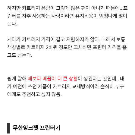
하지만 카트리지 용량이 그렇게 많은 편이 아니기 때문에.. 프
린터를 자주 사용하는 사람이라면 유지비용이 엄청나게 많이
든다.
게다가 카트리지 가격이 결코 저렴하지가 않다. 그래서 보통
색상별로 카트리지 2바퀴 정도만 교체하면 프린터 가격을 뽑
고도 남는다.
쉽게 말해
배보다 배꼽이 더 큰 상황
이 생긴다는 것인데.. 내
가 예전에 쓰던 제품이 카트리지 교체방식이라 솔직히 누구
에게도 추천하고 싶지 않음.
무한잉크젯 프린터기