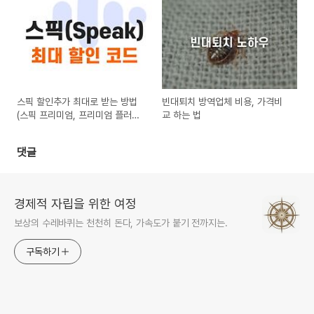
스픽 할인추가 최대로 받는 방법
빈대퇴치 방역업체 비용, 가격비
(스픽 프리미엄, 프리미엄 플러스
교 하는 법
할인)
댓글
경제적 자립을 위한 여정
보상의 수레바퀴는 천천히 돈다, 가속도가 붙기 전까지는.
구독하기