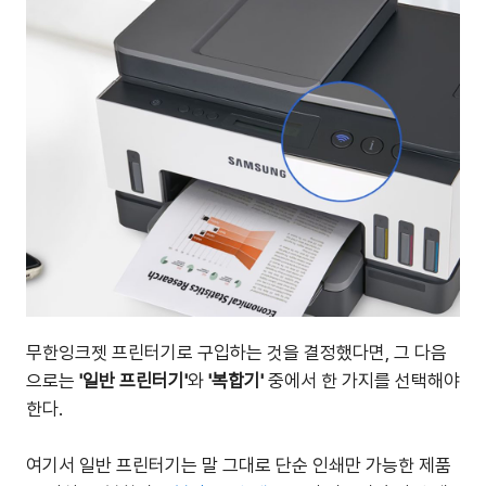
무한잉크젯 프린터기로 구입하는 것을 결정했다면, 그 다음
으로는
'일반 프린터기'
와
'복합기'
중에서 한 가지를 선택해야
한다.
여기서 일반 프린터기는 말 그대로 단순 인쇄만 가능한 제품