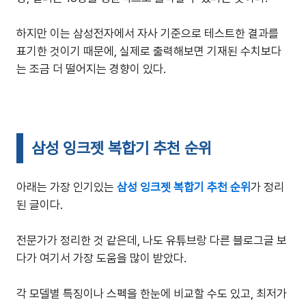
하지만 이는 삼성전자에서 자사 기준으로 테스트한 결과를
표기한 것이기 때문에, 실제로 출력해보면 기재된 수치보다
는 조금 더 떨어지는 경향이 있다.
삼성 잉크젯 복합기 추천 순위
아래는 가장 인기있는
삼성 잉크젯 복합기 추천 순위
가 정리
된 글이다.
전문가가 정리한 것 같은데, 나도 유튜브랑 다른 블로그글 보
다가 여기서 가장 도움을 많이 받았다.
각 모델별 특징이나 스펙을 한눈에 비교할 수도 있고, 최저가