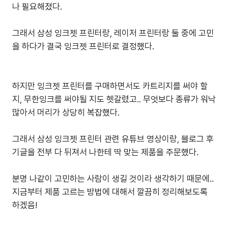
나 필요해졌다.
그래서 삼성 잉크젯 프린터랑, 레이저 프린터랑 둘 중에 고민
을 하다가 결국 잉크젯 프린터로 결정했다.
하지만 잉크젯 프린터를 구매하면서도 카트리지를 써야 할
지, 무한잉크를 써야될 지도 헷갈렸고.. 무엇보다 종류가 워낙
많아서 머리가 상당히 복잡했다.
그래서 삼성 잉크젯 프린터 관련 유튜브 영상이랑, 블로그 후
기글을 전부 다 뒤져서 나한테 딱 맞는 제품을 주문했다.
분명 나같이 고민하는 사람이 생길 것이라 생각하기 때문에..
지금부터 제품 고르는 방법에 대해서 깔끔히 정리해보도록
하겠음!