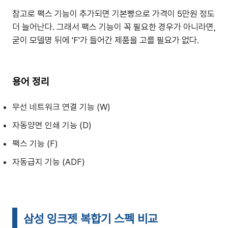
참고로 팩스 기능이 추가되면 기본빵으로 가격이 5만원 정도
더 늘어난다. 그래서 팩스 기능이 꼭 필요한 경우가 아니라면,
굳이 모델명 뒤에 'F'가 들어간 제품을 고를 필요가 없다.
용어 정리
무선 네트워크 연결 기능 (W)
자동양면 인쇄 기능 (D)
팩스 기능 (F)
자동급지 기능 (ADF)
삼성 잉크젯 복합기 스펙 비교