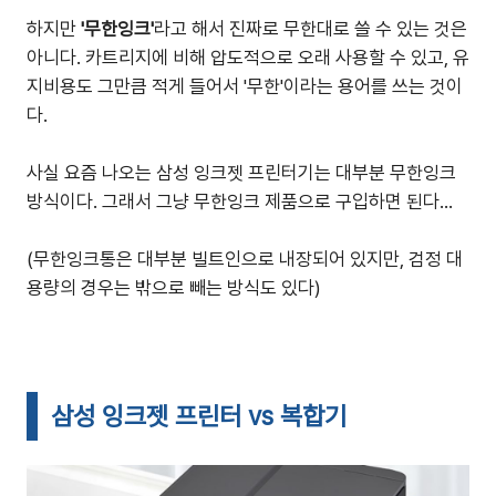
하지만
'무한잉크'
라고 해서 진짜로 무한대로 쓸 수 있는 것은
아니다. 카트리지에 비해 압도적으로 오래 사용할 수 있고, 유
지비용도 그만큼 적게 들어서 '무한'이라는 용어를 쓰는 것이
다.
사실 요즘 나오는 삼성 잉크젯 프린터기는 대부분 무한잉크
방식이다. 그래서 그냥 무한잉크 제품으로 구입하면 된다...
(무한잉크통은 대부분 빌트인으로 내장되어 있지만, 검정 대
용량의 경우는 밖으로 빼는 방식도 있다)
삼성 잉크젯 프린터 vs 복합기