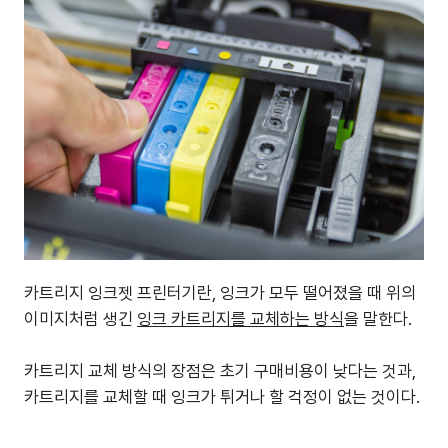
카트리지 잉크젯 프린터기란, 잉크가 모두 떨어졌을 때 위의
이미지처럼 생긴
잉크 카트리지를 교체하는 방식
을 말한다.
카트리지 교체 방식의 장점은 초기 구매비용이 낮다는 것과,
카트리지를 교체할 때 잉크가 튀거나 할 걱정이 없는 것이다.