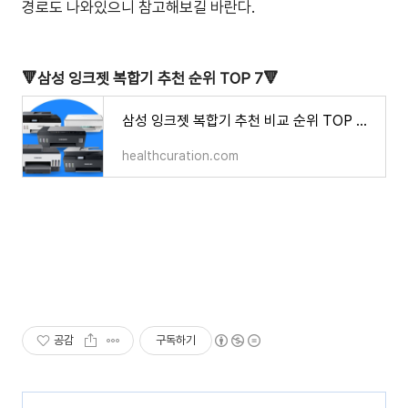
경로도 나와있으니 참고해보길 바란다.
🔻삼성 잉크젯 복합기 추천 순위 TOP 7🔻
삼성 잉크젯 복합기 추천 비교 순위 TOP 7 (모델별 스펙 비교 2024) - 헬스 큐레이션
healthcuration.com
공감
구독하기