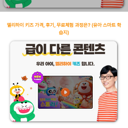
엘리하이 키즈 가격, 후기, 무료체험 과정은? (유아 스마트 학
습지)