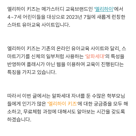
엘리하이 키즈는 메가스터디 교육브랜드인
'
엘리하이
'
에서
4~7세 어린이들을 대상으로
2023년 7월에
새롭게 런칭한
스마트 유아교육 사이트입니다.
엘리하이 키즈는 기존의 온라인 유아교육 사이트와 달리, 스
마트기기를 신체의 일부처럼 사용하는
'알파세대'
의 특성을
반영하여 플래시가 아닌 웹을 이용하여 교육이 진행된다는
특징을 가지고 있습니다.
따라서 이번 글에서는 알파세대 자녀를 둔 수많은 학부모님
들에게 인기가 많은
'엘리하이 키즈'
에 대한 궁금증을 모두 해
소하고, 무료체험 과정에 대해서도 알아보는 시간을 갖도록
하겠습니다.