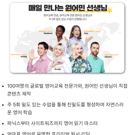
100여명의 글로벌 영어교육 전문가와, 원어민 선생님이 직접
콘텐츠 제작
주 5회 밀도 있는 수업을 통해 친밀도를 형성하여 자연스러
운 영어 학습
파닉스부터 사이트워즈까지 영어 읽기 마스터
엄마표 영어로 유명한 프리미엄 원서 리딩