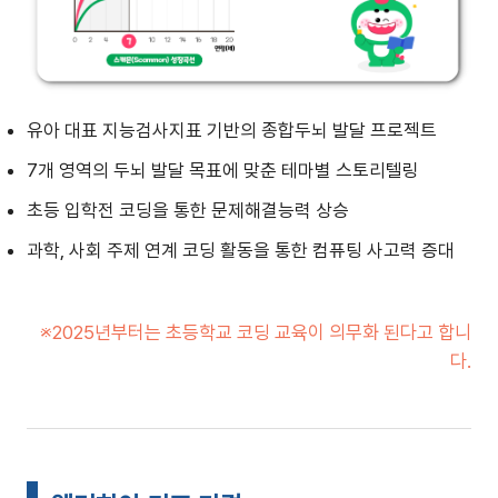
유아 대표 지능검사지표 기반의 종합두뇌 발달 프로젝트
7개 영역의 두뇌 발달 목표에 맞춘 테마별 스토리텔링
초등 입학전 코딩을 통한 문제해결능력 상승
과학, 사회 주제 연계 코딩 활동을 통한 컴퓨팅 사고력 증대
※2025년부터는 초등학교 코딩 교육이 의무화 된다고 합니
다.