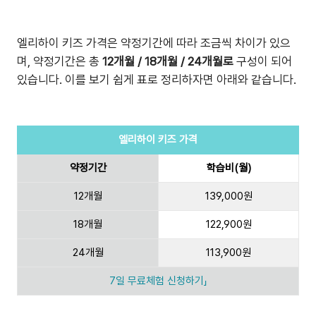
엘리하이 키즈 가격은 약정기간에 따라 조금씩 차이가 있으
며, 약정기간은 총
12개월 / 18개월 / 24개월로
구성이 되어
있습니다. 이를 보기 쉽게 표로 정리하자면 아래와 같습니다.
엘리하이 키즈 가격
약정기간
학습비(월)
12개월
139,000원
18개월
122,900원
24개월
113,900원
7일 무료체험 신청하기」