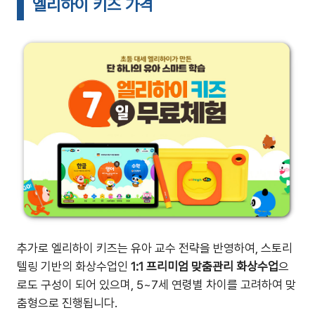
엘리하이 키즈 가격
추가로 엘리하이 키즈는 유아 교수 전략을 반영하여, 스토리
텔링 기반의 화상수업인
1:1 프리미엄 맞춤관리 화상수업
으
로도 구성이 되어 있으며, 5~7세 연령별 차이를 고려하여 맞
춤형으로 진행됩니다.