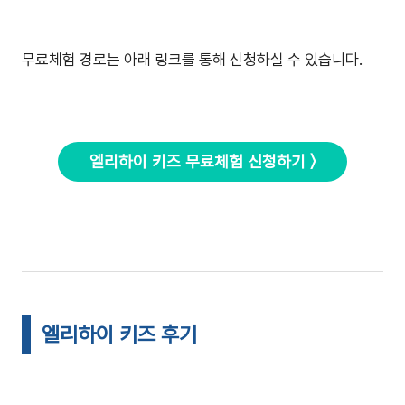
무료체험 경로는 아래 링크를 통해 신청하실 수 있습니다.
엘리하이 키즈 무료체험 신청하기 〉
엘리하이 키즈 후기