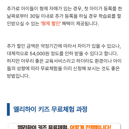
추가로 아이들이 형제 자매가 있는 경우, 첫 아이가 등록를 한
날짜로부터 30일 이내로 추가 등록을 하실 경우 학습료를 할
인받으실 수 있는
'형제 할인'
혜택이 제공됩니다.
추가 할인 금액은 약정기간에 따라서 차이가 있을 수 있으나,
대체적으로 54,000원 정도를 인하 받을 수 있다고 합니다.
하지만 아무리 좋은 교육서비스라고 하더라도 환경이나 아이
들의 성향에 따라 무료체험을 미리 신청해 보시는 것도 좋은
방법입니다.
엘리하이 키즈 무료체험 과정