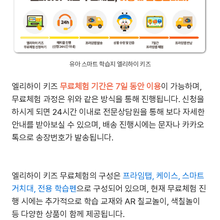
유아 스마트 학습지 엘리하이 키즈
엘리하이 키즈
무료체험 기간은 7일 동안 이용
이 가능하며,
무료체험 과정은 위와 같은 방식을 통해 진행됩니다. 신청을
하시게 되면 24시간 이내로 전문상담원을 통해 보다 자세한
안내를 받아보실 수 있으며, 배송 진행시에는 문자나 카카오
톡으로 송장번호가 발송됩니다.
엘리하이 키즈 무료체험의 구성은
프라임탭, 케이스, 스마트
거치대, 전용 학습펜
으로 구성되어 있으며, 현재 무료체험 진
행 시에는 추가적으로 학습 교재와 AR 칠교놀이, 색칠놀이
등 다양한 상품이 함께 제공됩니다.