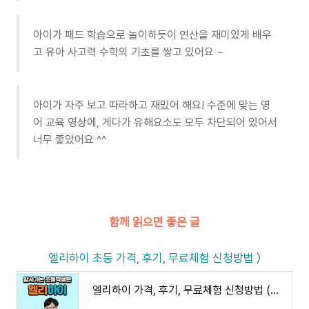
아이가 패드 학습으로 놀이하듯이 연산을 재미있게 배우
고 유아 사고력 수학의 기초를 쌓고 있어요 ~
아이가 자주 보고 따라하고 재밌어 해요! 수준에 맞는 영
어 교육 영상에, 게다가 유해요소도 모두 차단되어 있어서
너무 좋았어요 ^^
함께 읽으면 좋은 글
엘리하이 초등 가격, 후기, 무료체험 신청방법 〉
엘리하이 가격, 후기, 무료체험 신청방법 (손주은 메가스터디)