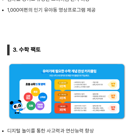
1,000여편의 인기 유야동 영상프로그램 제공
3. 수학 팩토
디지털 놀이를 통한 사고력과 연산능력 향상