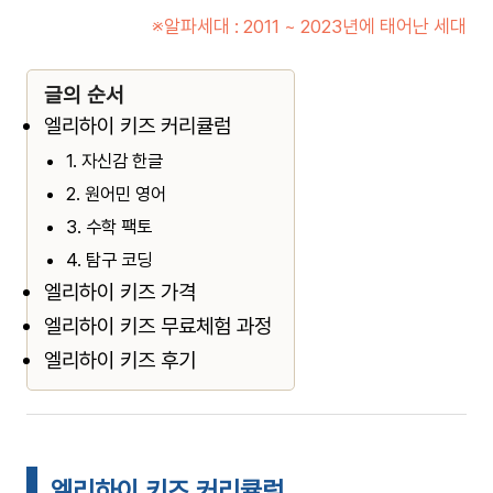
※알파세대 : 2011 ~ 2023년에 태어난 세대
글의 순서
엘리하이 키즈 커리큘럼
1. 자신감 한글
2. 원어민 영어
3. 수학 팩토
4. 탐구 코딩
엘리하이 키즈 가격
엘리하이 키즈 무료체험 과정
엘리하이 키즈 후기
엘리하이 키즈 커리큘럼