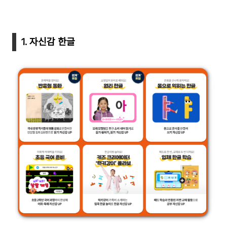
1. 자신감 한글