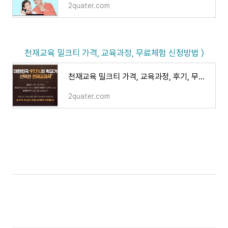
2quater.com
천재교육 밀크티 가격, 교육과정, 무료체험 신청방법 〉
천재교육 밀크티 가격, 교육과정, 후기, 무료체험 (초등 중학 고등)
2quater.com