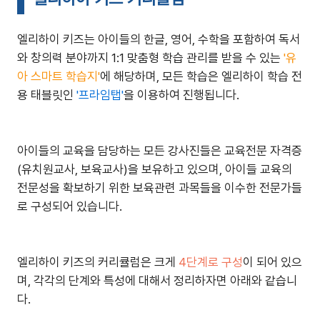
엘리하이 키즈는 아이들의 한글, 영어, 수학을 포함하여 독서
와 창의력 분야까지 1:1 맞춤형 학습 관리를 받을 수 있는
'유
아 스마트 학습지'
에 해당하며, 모든 학습은 엘리하이 학습 전
용 태블릿인
'프라임탭'
을 이용하여 진행됩니다.
아이들의 교육을 담당하는 모든 강사진들은 교육전문 자격증
(유치원교사, 보육교사)을 보유하고 있으며, 아이들 교육의
전문성을 확보하기 위한 보육관련 과목들을 이수한 전문가들
로 구성되어 있습니다.
엘리하이 키즈의 커리큘럼은 크게
4단계로 구성
이 되어 있으
며, 각각의 단계와 특성에 대해서 정리하자면 아래와 같습니
다.