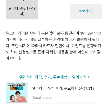
밀크티 고등(17-19
바로가기 」
세)
밀크티 가격은 학년에 구분없이 모두 동일하며 1년, 2년 약정
기간에 따라서 매월 납부하는 가격에 차이가 발생하게 됩니
다. 또한 시기에 따라서 카드사 할인이나, 이벤트를 진행하기
도 하니 신청링크를 통해 자세한 내용을 함께 확인해 보시길
바랍니다.
엘리하이 가격, 후기, 무료체험도 알아보기 〉
엘리하이 가격, 후기, 무료체험 신청방법 (손주은 메가스터디)
2quater.com