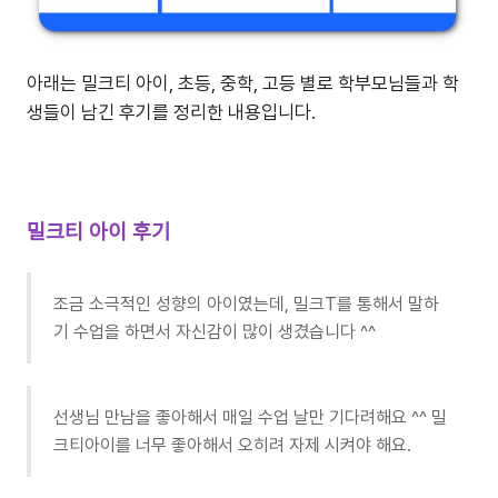
아래는 밀크티 아이, 초등, 중학, 고등 별로 학부모님들과 학
생들이 남긴 후기를 정리한 내용입니다.
밀크티 아이 후기
조금 소극적인 성향의 아이였는데, 밀크T를 통해서 말하
기 수업을 하면서 자신감이 많이 생겼습니다 ^^
선생님 만남을 좋아해서 매일 수업 날만 기다려해요 ^^ 밀
크티아이를 너무 좋아해서 오히려 자제 시켜야 해요.