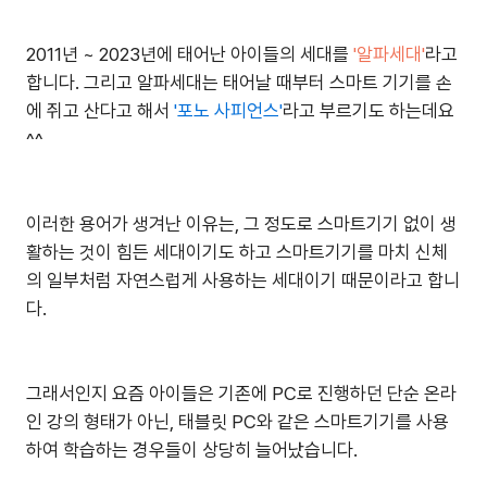
2011년 ~ 2023년에 태어난 아이들의 세대를
'알파세대'
라고
합니다. 그리고 알파세대는 태어날 때부터 스마트 기기를 손
에 쥐고 산다고 해서
'포노 사피언스'
라고 부르기도 하는데요
^^
이러한 용어가 생겨난 이유는, 그 정도로 스마트기기 없이 생
활하는 것이 힘든 세대이기도 하고 스마트기기를 마치 신체
의 일부처럼 자연스럽게 사용하는 세대이기 때문이라고 합니
다.
그래서인지 요즘 아이들은 기존에 PC로 진행하던 단순 온라
인 강의 형태가 아닌, 태블릿 PC와 같은 스마트기기를 사용
하여 학습하는 경우들이 상당히 늘어났습니다.