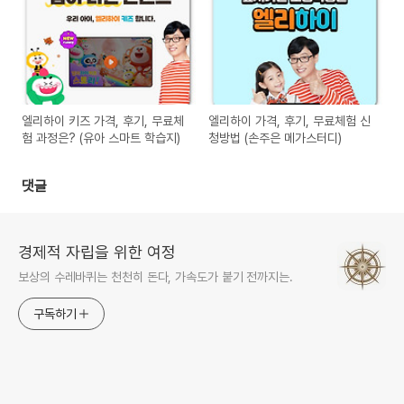
엘리하이 키즈 가격, 후기, 무료체
엘리하이 가격, 후기, 무료체험 신
험 과정은? (유아 스마트 학습지)
청방법 (손주은 메가스터디)
댓글
경제적 자립을 위한 여정
보상의 수레바퀴는 천천히 돈다, 가속도가 붙기 전까지는.
구독하기