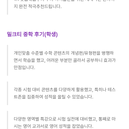
지 완전 적극추천드립니다.
밀크티 중학 후기(학생)
개인맞춤 수준별 수학 콘텐츠의 개념편/유형편을 병행하
면서 학습을 했고, 어려운 부분만 골라서 공부하니 효과가
만점입니다.
각종 시험 대비 콘텐츠를 다양하게 활용했고, 특히나 테스
트존을 집중하여 성적을 올릴 수 있었습니다.
다양한 영역별 특강으로 시험 실전에 대비했고, 통째로 마
시는 영어 교과서로 영어 성적을 잡았습니다.