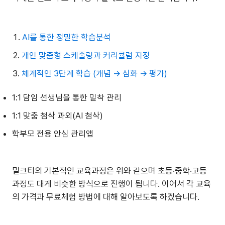
AI를 통한 정밀한 학습분석
개인 맞춤형 스케줄링과 커리큘럼 지정
체계적인 3단계 학습 (개념 → 심화 → 평가)
1:1 담임 선생님을 통한 밀착 관리
1:1 맞춤 첨삭 과외(AI 첨삭)
학부모 전용 안심 관리앱
밀크티의 기본적인 교육과정은 위와 같으며 초등·중학·고등
과정도 대게 비슷한 방식으로 진행이 됩니다. 이어서 각 교육
의 가격과 무료체험 방법에 대해 알아보도록 하겠습니다.