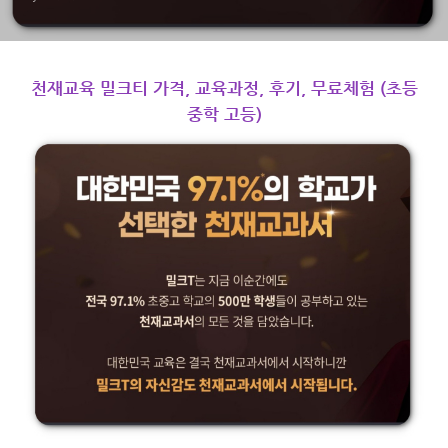
천재교육 밀크티 가격, 교육과정, 후기, 무료체험 (초등
중학 고등)