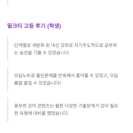
밀크티 고등 후기 (학생)
단계별로 세분화 된 내신 강좌로 자기주도적으로 공부하
는 습관을 기를 수 있었습니다.
오답노트로 틀린문제를 반복해서 풀어볼 수 있었고, 오답
률을 줄일 수 있었습니다!
풍부한 강의 콘텐츠는 물론 다양한 기출문제가 있어 필요
한 유형에 대비를 했었습니다.