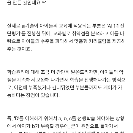
을 만든 것인데요 ^^
실제로 ai기술이 아이들의 교육에 적용되는 부분은 'AI 1:1 진
단평가'를 진행한 뒤에, 교과별로 취약점을 분석하고 이를 바
탕으로 아이들의 수준을 파악해서 맞춤형 커리큘럼을 제공해
주는 것이죠.
학습원리에 대해 조금 더 간단히 말씀드리자면, 아이들의 약
점을 계속해서 보완해 나가면서 학습을 진행해나가는 방식으
로, 이전에 부족했거나 건너뛰었던 부분들까지도 케어가 가
능하다는 장점이 있습니다.
즉,
'D'
를 이해하기 위해서 a, b, c를 선행학습 해야하는 상황
에서 아이가 b가 부족할 경우에, 굳이 원점으로 돌아가서