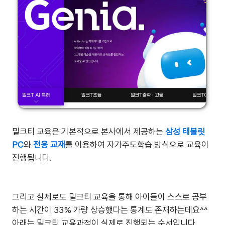
밀크티 교육은 기본적으로 본사에서 제공하는
삼성 태블릿
PC
와
전용 교재
를 이용하여 자가주도학습 방식으로 교육이
진행됩니다.
그리고 실제로도 밀크티 교육을 통해 아이들이 스스로 공부
하는 시간이 33% 가량 상승했다는 통계도 존재하는데요^^
아래는 밀크티 교육과정이 실제로 진행되는 순서입니다.