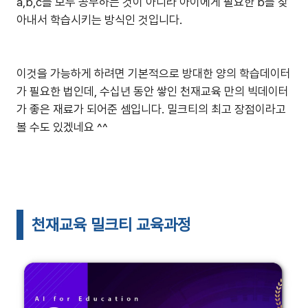
a,b,c를 모두 공부하는 것이 아니라 아이에게 필요한 b를 찾
아내서 학습시키는 방식인 것입니다.
이것을 가능하게 하려면 기본적으로 방대한 양의 학습데이터
가 필요한 법인데, 수십년 동안 쌓인 천재교육 만의 빅데이터
가 좋은 재료가 되어준 셈입니다. 밀크티의 최고 장점이라고
볼 수도 있겠네요 ^^
천재교육 밀크티 교육과정