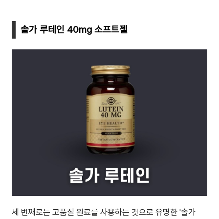
솔가 루테인 40mg 소프트젤
세 번째로는 고품질 원료를 사용하는 것으로 유명한 '솔가