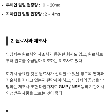
루테인 일일 권장량
: 10 ~ 20mg
지아잔틴 일일 권장량
: 2 ~ 4mg
2. 원료사와 제조사
영양제는 원료사와 제조사가 동일한 회사도 있고, 원료사로
부터 원료를 수급받아 제조하는 제조사도 있다.
여기서 중요한 것은 원료사가 신뢰할 수 있을 정도의 연혁과
기술력을 지니고 있는지 판단해야 하고, 영양제의 공정을 담
당하는 제조사 또한 마찬가지로
GMP / NSF
등의 기관에서
인정받은 제품을 고르는 것이 좋다.