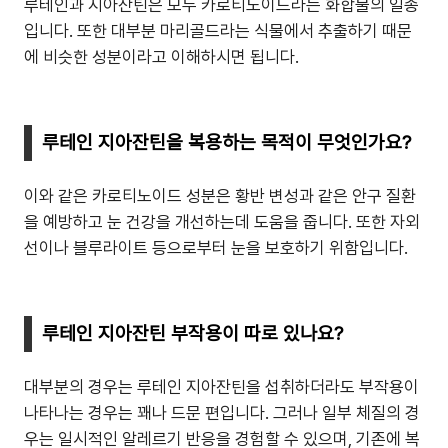
루테인과 지아잔틴은 모두 카로티노이드라는 화합물의 일종
입니다. 또한 대부분 마리골드라는 식물에서 추출하기 때문
에 비슷한 성분이라고 이해하시면 됩니다.
루테인 지아잔틴을 복용하는 목적이 무엇인가요?
이와 같은 카로티노이드 성분은 황반 변성과 같은 안구 질환
을 예방하고 눈 건강을 개선하는데 도움을 줍니다. 또한 자외
선이나 블루라이트 등으로부터 눈을 보호하기 위함입니다.
루테인 지아잔틴 부작용이 따로 있나요?
대부분의 경우는 루테인 지아잔틴을 섭취하더라도 부작용이
나타나는 경우는 꽤나 드문 편입니다. 그러나 일부 체질의 경
우는 일시적인 알레르기 반응을 경험할 수 있으며, 기존에 복