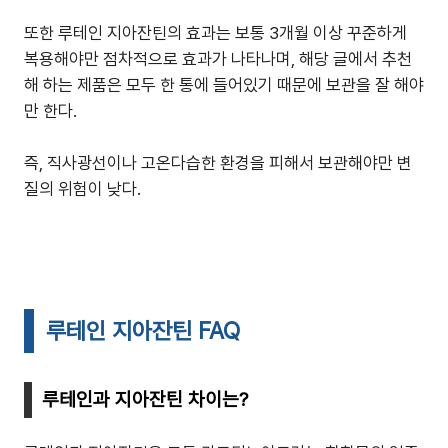
또한 루테인 지아잔틴의 효과는 보통 3개월 이상 꾸준하게
복용해야만 점차적으로 효과가 나타나며, 해당 글에서 추천
해 하는 제품은 모두 한 통에 들어있기 때문에 보관을 잘 해야
만 한다.
즉, 직사광선이나 고온다습한 환경을 피해서 보관해야만 변
질의 위험이 낮다.
루테인 지아잔틴 FAQ
루테인과 지아잔틴 차이는?