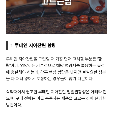
1. 루테인 지아잔틴 함량
루테인 지아잔틴을 구입할 때 가장 먼저 고려할 부분은
'함
량'
이다. 영양제는 기본적으로 해당 영양제를 복용하는 목적
에 충실해야 하는데, 간혹 핵심 함량은 낮지만 불필요한 성분
을 다 때려 넣어서 포장하는 경우들이 많기 때문이다.
식약처에서 권고한 루테인 지아잔틴 일일권장량은 아래와 같
으며, 구매 전에는 이를 충족하는 제품을 고르는 것이 현명한
방법이다.