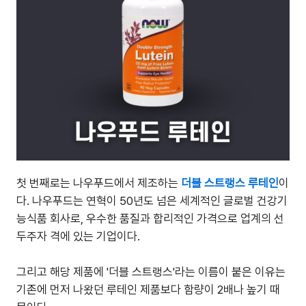
첫 번째로는 나우푸드에서 제조하는
더블 스트랭스 루테인
이
다. 나우푸드는 연혁이 50년도 넘은 세계적인 글로벌 건강기
능식품 회사로, 우수한 품질과 합리적인 가격으로 업계의 선
두주자 격에 있는 기업이다.
그리고 해당 제품에 '더블 스트랭스'라는 이름이 붙은 이유는
기존에 먼저 나왔던 루테인 제품보다 함량이 2배나 높기 때