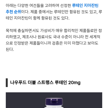
아래는 다양한 여건들을 고려하여 선정한
루테인 지아잔틴
추천 순위
이다. 제품 중에서는 루테인만 함유된 것도 있고, 루
테인 지아잔틴이 함께 함유된 것도 있다.
목적에 충실하면서도 가성비가 매우 합리적인 제품들로만 정
리하였고, 제조사나 원료사도 국내 수준이 아니라 전 세계적
으로 인정받은 제품들이니까 검증은 이미 마쳤다고 보아도
된다.
나우푸드 더블 스트랭스 루테인 20mg