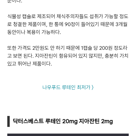
문이다.
식물성 캡슐로 제조되어 채식주의자들도 섭취가 가능할 정도
로 청결한 제품이며, 한 통에 90정이 들어있기 때문에 3개월
동안이나 복용이 가능하다.
또한 가격도 2만원도 안 하기 때문에 1캡슐 당 200원 정도라
고 보면 된다. 지아잔틴이 함유되어 있지 않지만, 충분히 가치
있고 뛰어난 제품이다.
나우푸드 루테인 최저가 〉
닥터스베스트 루테인 20mg 지아잔틴 2mg