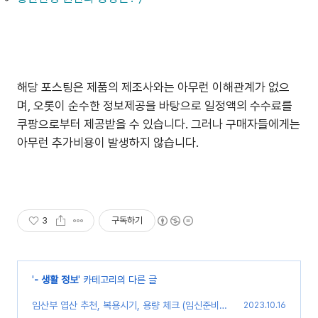
해당 포스팅은 제품의 제조사와는 아무런 이해관계가 없으
며, 오롯이 순수한 정보제공을 바탕으로 일정액의 수수료를
쿠팡으로부터 제공받을 수 있습니다. 그러나 구매자들에게는
아무런 추가비용이 발생하지 않습니다.
3
구독하기
'
- 생활 정보
' 카테고리의 다른 글
임산부 엽산 추천, 복용시기, 용량 체크 (임신준비
2023.10.16