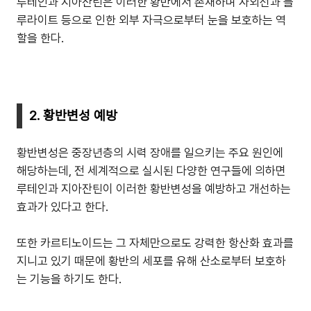
루테인과 지아잔틴은 이러한 황반에서 존재하며 자외선과 블
루라이트 등으로 인한 외부 자극으로부터 눈을 보호하는 역
할을 한다.
2. 황반변성 예방
황반변성은 중장년층의 시력 장애를 일으키는 주요 원인에
해당하는데, 전 세계적으로 실시된 다양한 연구들에 의하면
루테인과 지아잔틴이 이러한 황반변성을 예방하고 개선하는
효과가 있다고 한다.
또한 카르티노이드는 그 자체만으로도 강력한 항산화 효과를
지니고 있기 때문에 황반의 세포를 유해 산소로부터 보호하
는 기능을 하기도 한다.