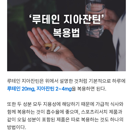
루테인 지아잔틴은 위에서 설명한 것처럼 기본적으로 하루에
루테인 20mg, 지아잔틴 2~4mg
을 복용하면 된다.
또한 두 성분 모두 지용성에 해당하기 때문에 가급적 식사와
함께 복용하는 것이 흡수율에 좋으며, 스포츠리서치 제품과
같이 오일 성분이 포함된 제품은 따로 복용하는 것도 하나의
방법이다.