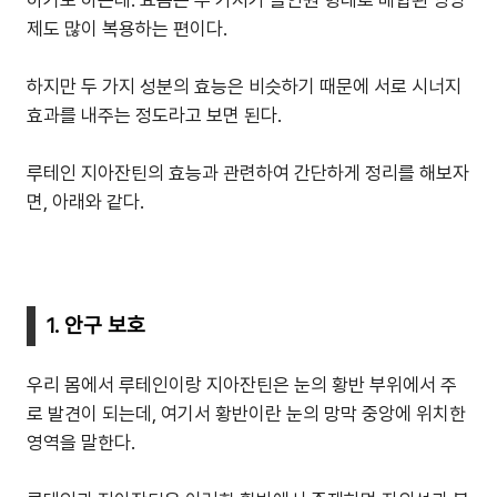
하기도 하는데. 요즘은 두 가지가 올인원 형태로 배합된 영양
제도 많이 복용하는 편이다.
하지만 두 가지 성분의 효능은 비슷하기 때문에 서로 시너지
효과를 내주는 정도라고 보면 된다.
루테인 지아잔틴의 효능과 관련하여 간단하게 정리를 해보자
면, 아래와 같다.
1. 안구 보호
우리 몸에서 루테인이랑 지아잔틴은 눈의 황반 부위에서 주
로 발견이 되는데, 여기서 황반이란 눈의 망막 중앙에 위치한
영역을 말한다.