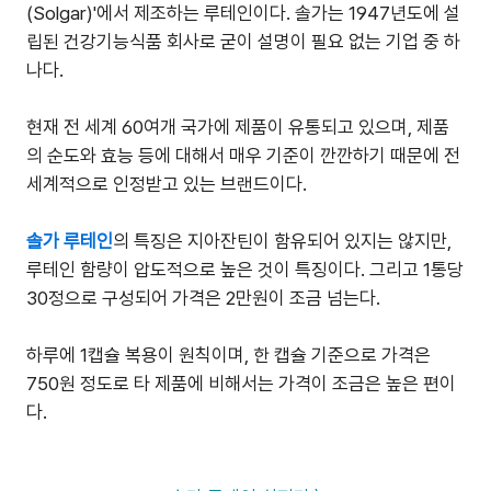
(Solgar)'에서 제조하는 루테인이다. 솔가는 1947년도에 설
립된 건강기능식품 회사로 굳이 설명이 필요 없는 기업 중 하
나다.
현재 전 세계 60여개 국가에 제품이 유통되고 있으며, 제품
의 순도와 효능 등에 대해서 매우 기준이 깐깐하기 때문에 전
세계적으로 인정받고 있는 브랜드이다.
솔가 루테인
의 특징은 지아잔틴이 함유되어 있지는 않지만,
루테인 함량이 압도적으로 높은 것이 특징이다. 그리고 1통당
30정으로 구성되어 가격은 2만원이 조금 넘는다.
하루에 1캡슐 복용이 원칙이며, 한 캡슐 기준으로 가격은
750원 정도로 타 제품에 비해서는 가격이 조금은 높은 편이
다.