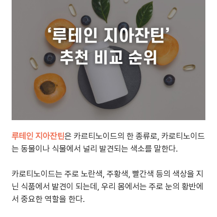
루테인 지아잔틴
은 카르티노이드의 한 종류로, 카로티노이드
는 동물이나 식물에서 널리 발견되는 색소를 말한다.
카로티노이드는 주로 노란색, 주황색, 빨간색 등의 색상을 지
닌 식품에서 발견이 되는데, 우리 몸에서는 주로 눈의 황반에
서 중요한 역할을 한다.