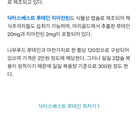
로 제조되고 있다.
닥터스베스트 루테인 지아잔틴
도 식물성 캡슐로 제조되어 채
식주의자들도 섭취가 가능하며, 마리골드에서 추출한 루테인
20mg과 지아잔틴 2mg이 포함되어 있다.
나우푸드 루테인과 마찬가지로 한 통당 120정으로 구성되어
있으며 가격은 2만원 정도에 해당한다. 그러나 일일 2캡슐 복
용이 원칙이기 때문에 일일 복용량 기준으로 300원 정도 한
다.
닥터스베스트 루테인 최저가 〉