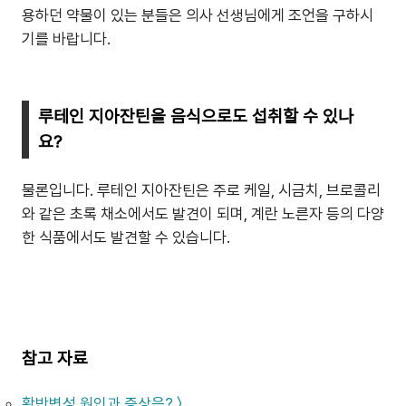
용하던 약물이 있는 분들은 의사 선생님에게 조언을 구하시
기를 바랍니다.
루테인 지아잔틴을 음식으로도 섭취할 수 있나
요?
물론입니다. 루테인 지아잔틴은 주로 케일, 시금치, 브로콜리
와 같은 초록 채소에서도 발견이 되며, 계란 노른자 등의 다양
한 식품에서도 발견할 수 있습니다.
참고 자료
황반변성 원인과 증상은? 〉