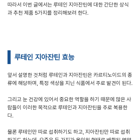
따라서 이번 글에서는 루테인 지아잔틴에 대한 간단한 상식
과 추천 제품 5가지를 정리해보려 한다.
루테인 지아잔틴 효능
앞서 설명한 것처럼 루테인과 지아잔틴은 카르티노이드의 종
류에 해당하며, 특정 색상을 지닌 식품에서 주로 발견이 된다.
그리고 눈 건강에 있어서 중요한 역할을 하기 때문에 많은 사
람들이 이러한 목적으로 루테인과 지아잔틴을 주로 복용한
다.
물론 루테인만 따로 섭취하기도 하고, 지아잔틴만 따로 섭취