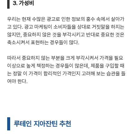
3. 가성비
우리는 현재 수많은 광고로 인한 정보의 홍수 속에서 살아가
고 있다. 광고 마케팅이 소비자들을 상대로 거짓말을 하지는
않지만, 중요하지 않은 것을 부각시키고 반대로 중요한 것은
축소시켜서 표현하는 경우들이 많다.
따라서 중요하지 않는 부분을 크게 부각시켜서 가격을 필요
이상으로 높게 책정하는 경우들이 많은데, 제품을 구입할 때
는 정말 이 가격이 합리적인 가격인지 고려해 보는 습관을 들
여야 한다.
루테인 지아잔틴 추천