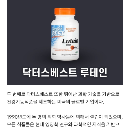
두 번째로 닥터스베스트 또한 뛰어난 과학 기술을 기반으로
건강기능식품을 제조하는 미국의 글로벌 기업이다.
1990년도에 두 명의 의학 박사들에 의해서 설립이 되었으며,
모든 식품들은 현대 영양학 연구와 과학적인 지식을 기반으