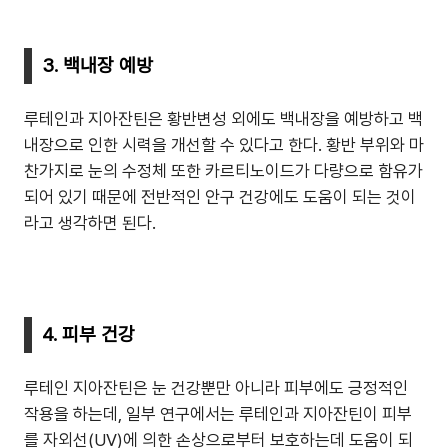
3. 백내장 예방
루테인과 지아잔틴은 황반변성 외에도 백내장을 예방하고 백
내장으로 인한 시력을 개선할 수 있다고 한다. 황반 부위와 마
찬가지로 눈의 수정체 또한 카르티노이드가 다량으로 함유가
되어 있기 때문에 전반적인 안구 건강에도 도움이 되는 것이
라고 생각하면 된다.
4. 피부 건강
루테인 지아잔틴은 눈 건강뿐만 아니라 피부에도 긍정적인
작용을 하는데, 일부 연구에서는 루테인과 지아잔틴이 피부
를 자외선(UV)에 의한 손상으로부터 보호하는데 도움이 되