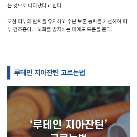
는 것으로 나타났다고 한다.
또한 피부의 탄력을 유지하고 수분 보존 능력을 개선하여 피
부 건조증이나 노화를 방지하는 데에도 도움을 준다.
루테인 지아잔틴 고르는법