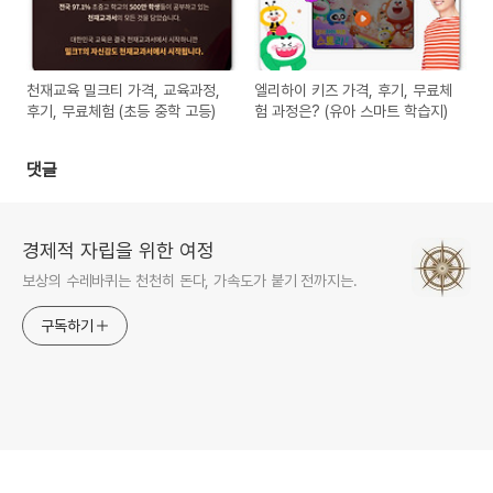
천재교육 밀크티 가격, 교육과정,
엘리하이 키즈 가격, 후기, 무료체
후기, 무료체험 (초등 중학 고등)
험 과정은? (유아 스마트 학습지)
댓글
경제적 자립을 위한 여정
보상의 수레바퀴는 천천히 돈다, 가속도가 붙기 전까지는.
구독하기