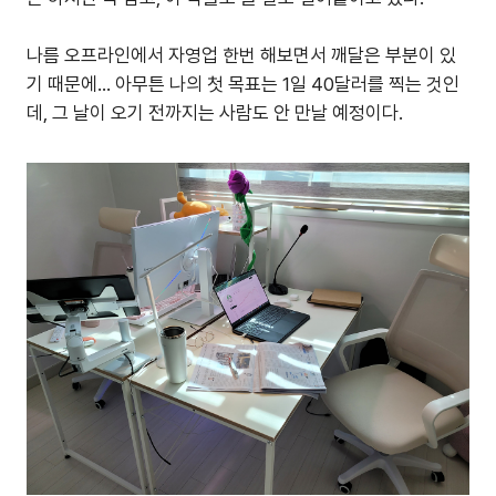
나름 오프라인에서 자영업 한번 해보면서 깨달은 부분이 있
기 때문에... 아무튼 나의 첫 목표는 1일 40달러를 찍는 것인
데, 그 날이 오기 전까지는 사람도 안 만날 예정이다.