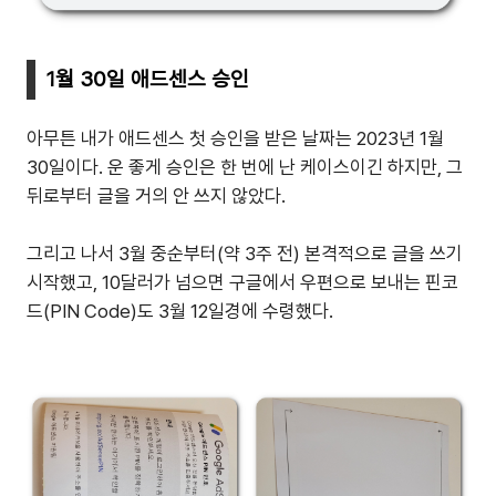
1월 30일 애드센스 승인
아무튼 내가 애드센스 첫 승인을 받은 날짜는 2023년 1월
30일이다. 운 좋게 승인은 한 번에 난 케이스이긴 하지만, 그
뒤로부터 글을 거의 안 쓰지 않았다.
그리고 나서 3월 중순부터(약 3주 전) 본격적으로 글을 쓰기
시작했고, 10달러가 넘으면 구글에서 우편으로 보내는 핀코
드(PIN Code)도 3월 12일경에 수령했다.