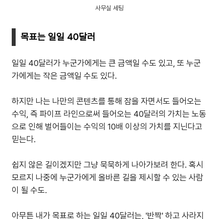
사무실 세팅
목표는 일일 40달러
일일 40달러가 누군가에게는 큰 금액일 수도 있고, 또 누군
가에게는 작은 금액일 수도 있다.
하지만 나는 나만의 콘텐츠를 통해 잠을 자면서도 들어오는
수익, 즉 파이프 라인으로써 들어오는 40달러의 가치는 노동
으로 인해 벌어들이는 수익의 10배 이상의 가치를 지닌다고
믿는다.
쉽지 않은 길이겠지만 그냥 묵묵하게 나아가보려 한다. 혹시
모르지 나중에 누군가에게 올바른 길을 제시할 수 있는 사람
이 될 수도.
아무튼 내가 목표로 하는 일일 40달러는, '반짝' 하고 사라지