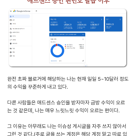
애드센스 승인 핀번호 발급 이후
완전 초짜 블로거에 해당하는 나는 현재 일일 5~10달러 정도
의 수익을 꾸준하게 내고 있다.
다른 사람들은 애드센스 승인을 받자마자 금방 수익이 오르
는 것 같은데, 나는 매우 느릿느릿 수익이 오르는 편이다.
그 이유는 아무래도 나는 이슈성 게시글을 자주 쓰지 않아서
그런 것 같다.(주로 글을 쓰는 계정은 해당 계정 말고 따로 있