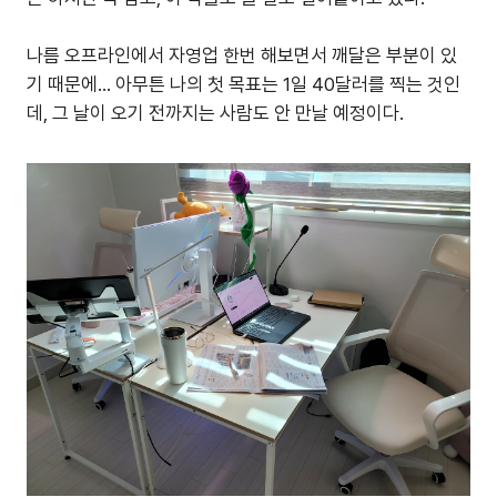
나름 오프라인에서 자영업 한번 해보면서 깨달은 부분이 있
기 때문에... 아무튼 나의 첫 목표는 1일 40달러를 찍는 것인
데, 그 날이 오기 전까지는 사람도 안 만날 예정이다.