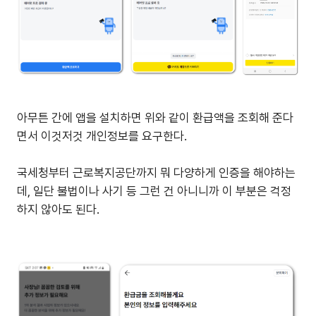
아무튼 간에 앱을 설치하면 위와 같이 환급액을 조회해 준다
면서 이것저것 개인정보를 요구한다.
국세청부터 근로복지공단까지 뭐 다양하게 인증을 해야하는
데, 일단 불법이나 사기 등 그런 건 아니니까 이 부분은 걱정
하지 않아도 된다.