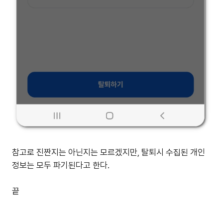
참고로 진짠지는 아닌지는 모르겠지만, 탈퇴시 수집된 개인
정보는 모두 파기된다고 한다.
끝