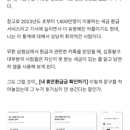
다.
참고로 2023년도 초부터 1,400만명이 이용하는 세금 환급
서비스라고 기사에 실리면서 더 유명해진 어플이기도 한데,
나는 이 통계에 대해서 상당히 회의적인 사람이다.
무튼 삼쩜삼에서 환급과 관련한 카톡을 받았을 때, 십중팔구
대부분의 사람들은 자신이 못 받는 세금이 있는 줄 알고 당연
히 앱을 사용해 보게 된다.
그도 그럴 것이,,
[내 휴먼환급금 확인하기]
이렇게 문구를 적
어놓았는데 그 누가 호기심이 안 생긴다는 말인가.