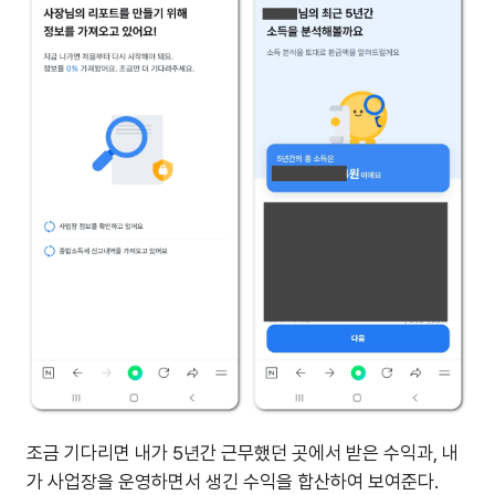
조금 기다리면 내가 5년간 근무했던 곳에서 받은 수익과, 내
가 사업장을 운영하면서 생긴 수익을 합산하여 보여준다.