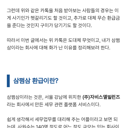
그런데 위와 같은 카톡을 처음 받아보는 사람들의 경우는 이
게 사기인가 헷갈리기도 할 것이고, 추가로 대체 무슨 환급금
을 준다는 것인지 구미가 당기기도 할 것이다.
따라서 이번 글에서는 위 카톡은 도대체 무엇이고, 내가 삼쩜
삼이라는 회사에 대해 화가 난 이유를 정리해보려 한다.
삼쩜삼 환급이란?
삼쩜삼이라는 것은, 서울 강남에 위치한
(주)자비스앨빌런즈
라는 회사에서 만든 세무 관련 플랫폼 서비스이다.
쉽게 생각해서 세무업무를 대리해 주는 어플이라고 보면 되
는데, 사원수는 140명 정도로 어느 정도 규모는 있는 회사이