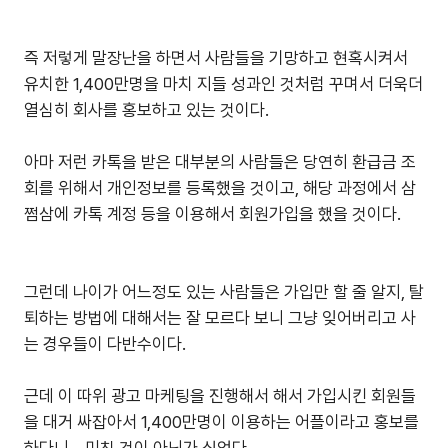
즉 저렇게 말장난을 하면서 사람들을 기망하고 현혹시켜서
유치한 1,400만명을 마치 지들 성과인 것처럼 꾸며서 더욱더
열심히 회사를 홍보하고 있는 것이다.
아마 저런 카톡을 받은 대부분의 사람들은 당연히 환급금 조
회를 위해서 개인정보를 등록했을 것이고, 해당 과정에서 삼
쩜삼에 카톡 계정 등을 이용해서 회원가입을 했을 것이다.
그런데 나이가 어느정도 있는 사람들은 가입만 할 줄 알지, 탈
퇴하는 방법에 대해서는 잘 모르다 보니 그냥 잊어버리고 사
는 경우들이 다반수이다.
근데 이 따위 광고 마케팅을 진행해서 해서 가입시킨 회원들
을 대거 싸잡아서 1,400만명이 이용하는 어플이라고 홍보를
하다니... 미친 것이 아닌가 싶었다.