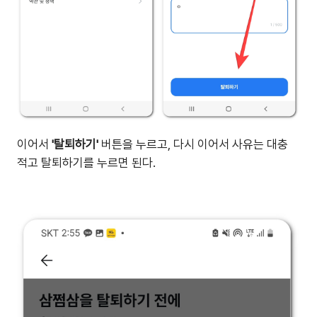
이어서
'탈퇴하기'
버튼을 누르고, 다시 이어서 사유는 대충
적고 탈퇴하기를 누르면 된다.