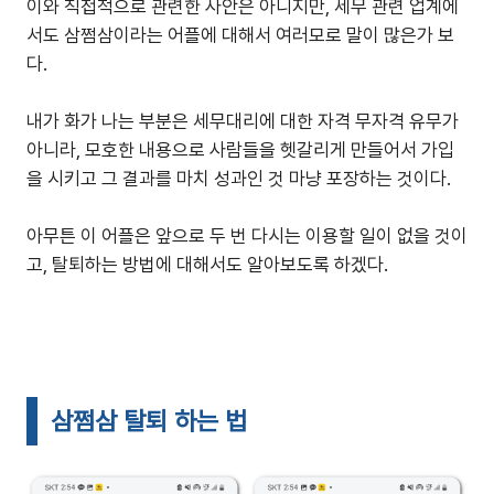
이와 직접적으로 관련한 사안은 아니지만, 세무 관련 업계에
서도 삼쩜삼이라는 어플에 대해서 여러모로 말이 많은가 보
다.
내가 화가 나는 부분은 세무대리에 대한 자격 무자격 유무가
아니라, 모호한 내용으로 사람들을 헷갈리게 만들어서 가입
을 시키고 그 결과를 마치 성과인 것 마냥 포장하는 것이다.
아무튼 이 어플은 앞으로 두 번 다시는 이용할 일이 없을 것이
고, 탈퇴하는 방법에 대해서도 알아보도록 하겠다.
삼쩜삼 탈퇴 하는 법