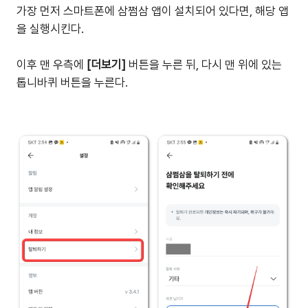
가장 먼저 스마트폰에 삼쩜삼 앱이 설치되어 있다면, 해당 앱
을 실행시킨다.
이후 맨 우측에
[더보기]
버튼을 누른 뒤, 다시 맨 위에 있는
톱니바퀴 버튼을 누른다.