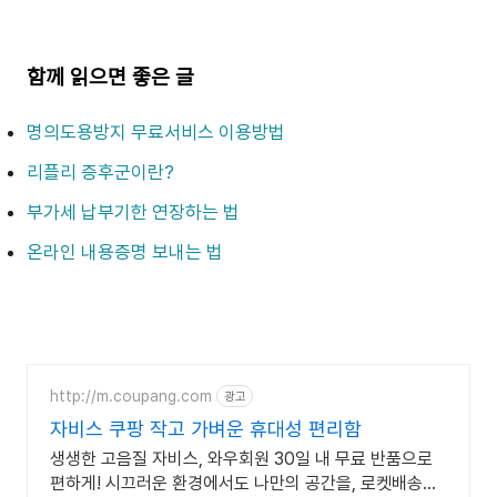
함께 읽으면 좋은 글
명의도용방지 무료서비스 이용방법
리플리 증후군이란?
부가세 납부기한 연장하는 법
온라인 내용증명 보내는 법
http://m.coupang.com
광고
자비스 쿠팡 작고 가벼운 휴대성 편리함
생생한 고음질 자비스, 와우회원 30일 내 무료 반품으로
편하게! 시끄러운 환경에서도 나만의 공간을, 로켓배송으