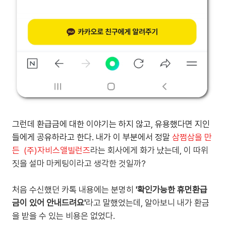
그런데 환급금에 대한 이야기는 하지 않고, 유용했다면 지인
들에게 공유하라고 한다. 내가 이 부분에서 정말
삼쩜삼을 만
든
(주)자비스앨빌런즈
라는 회사에게 화가 났는데, 이 따위
짓을 설마 마케팅이라고 생각한 것일까?
처음 수신했던 카톡 내용에는 분명히
'확인가능한 휴먼환급
금이 있어 안내드려요'
라고 말했었는데, 알아보니 내가 환금
을 받을 수 있는 비용은 없었다.