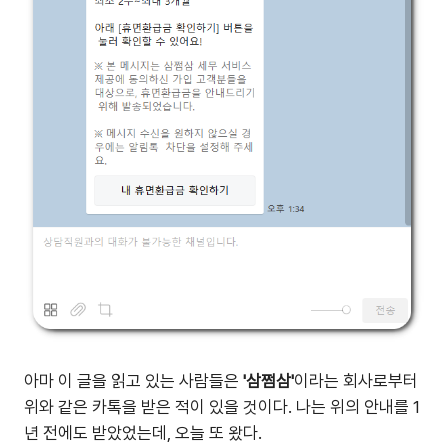
아마 이 글을 읽고 있는 사람들은
'삼쩜삼'
이라는 회사로부터
위와 같은 카톡을 받은 적이 있을 것이다. 나는 위의 안내를 1
년 전에도 받았었는데, 오늘 또 왔다.