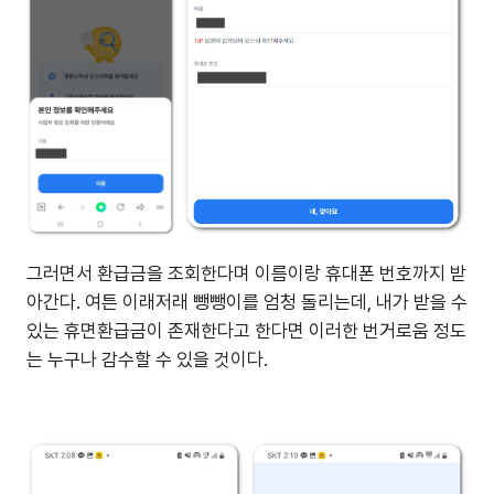
그러면서 환급금을 조회한다며 이름이랑 휴대폰 번호까지 받
아간다. 여튼 이래저래 뺑뺑이를 엄청 돌리는데, 내가 받을 수
있는 휴면환급금이 존재한다고 한다면 이러한 번거로움 정도
는 누구나 감수할 수 있을 것이다.