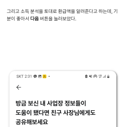
그리고 소득 분석을 토대로 환급액을 알려준다고 하는데, 기
분이 좋아서
다음
버튼을 눌러보았다.