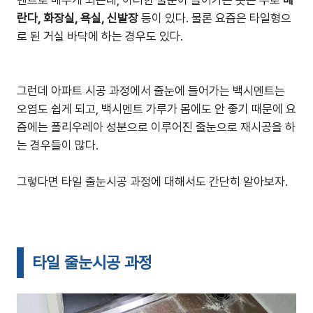
멘트로 매우게 되는데, 이러한 줄눈이 들어가는 곳은 주로
베
란다, 화장실, 욕실, 신발장
등이 있다. 물론 요즘은 타일형으
로 된 거실 바닥에 하는 경우도 있다.
그런데 아파트 시공 과정에서 줄눈에 들어가는 백시멘트는
오염도 쉽게 되고, 백시멘트 가루가 몸에도 안 좋기 때문에 요
즘에는 폴리우레아 성분으로 이루어진 줄눈으로 재시공을 하
는 경우들이 많다.
그렇다면 타일 줄눈시공 과정에 대해서도 간단히 알아보자.
타일 줄눈시공 과정