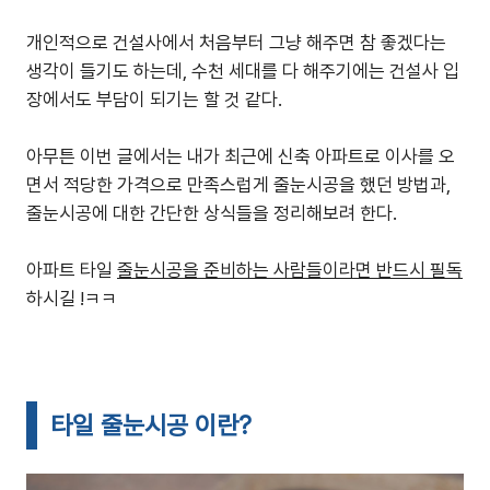
개인적으로 건설사에서 처음부터 그냥 해주면 참 좋겠다는
생각이 들기도 하는데, 수천 세대를 다 해주기에는 건설사 입
장에서도 부담이 되기는 할 것 같다.
아무튼 이번 글에서는 내가 최근에 신축 아파트로 이사를 오
면서 적당한 가격으로 만족스럽게 줄눈시공을 했던 방법과,
줄눈시공에 대한 간단한 상식들을 정리해보려 한다.
아파트 타일
줄눈시공을 준비하는 사람들이라면 반드시 필독
하시길 !ㅋㅋ
타일 줄눈시공 이란?