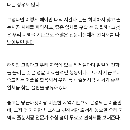
나는 경우도 많다.
그렇다면 어떻게 해야만 나의 시간과 돈을 허비하지 않고 줄
눈시공 시세를 파악하고, 좋은 업체를 구할 수 있을까? 그것
은 우리 지역을 기반으로
수많은 전문가들에게 견적서를 다
받아보면 된다
.
하지만 그렇다고 우리 지역에 있는 업체들마다 일일이 전화
를 돌리는 것은 정말 비효율적인 행동이다. 그래서 지금부터
숨고라는 어플을 활용해서 우리 동네 줄눈시공 시세와 좋은
업체를 찾는 꿀팁을 공유하겠다.
숨고는 당근마켓이랑 비슷한 지역기반으로 운영되는 어플인
데, 그저 몇 가지만 체크하고 견적서만 요청해 놓으면 우리 지
역의
줄눈시공 전문가 수십 명이 무료로 견적서를 보내준다
.