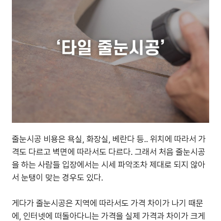
줄눈시공 비용은 욕실, 화장실, 베란다 등.. 위치에 따라서 가
격도 다르고 벽면에 따라서도 다르다. 그래서 처음 줄눈시공
을 하는 사람들 입장에서는 시세 파악조차 제대로 되지 않아
서 눈탱이 맞는 경우도 있다.
게다가 줄눈시공은 지역에 따라서도 가격 차이가 나기 때문
에, 인터넷에 떠돌아다니는 가격을 실제 가격과 차이가 크게