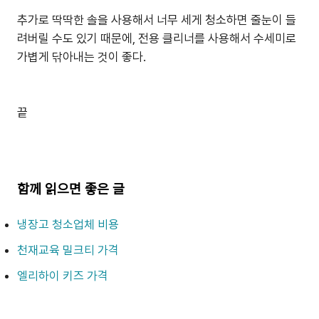
추가로 딱딱한 솔을 사용해서 너무 세게 청소하면 줄눈이 들
려버릴 수도 있기 때문에, 전용 클리너를 사용해서 수세미로
가볍게 닦아내는 것이 좋다.
끝
함께 읽으면 좋은 글
냉장고 청소업체 비용
천재교육 밀크티 가격
엘리하이 키즈 가격