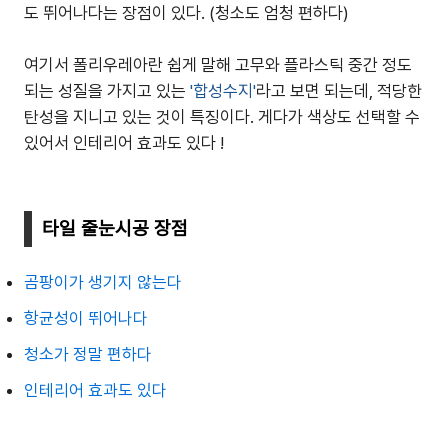
도 뛰어나다는 장점이 있다. (청소도 엄청 편하다)
여기서 폴리우레아란 쉽게 말해 고무와 플라스틱 중간 정도
되는 성질을 가지고 있는
'합성수지'
라고 보면 되는데, 적당한
탄성을 지니고 있는 것이 특징이다. 게다가 색상도 선택할 수
있어서 인테리어 효과도 있다 !
타일 줄눈시공 장점
곰팡이가 생기지 않는다
항균성이 뛰어나다
청소가 정말 편하다
인테리어 효과도 있다