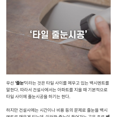
우선
'줄눈'
이라는 것은 타일 사이를 메우고 있는 백시멘트를
말한다. 따라서 건설사에서는 아파트를 지을 때 기본적으로
타일 사이에 줄눈시공을 하기는 한다.
하지만 건설사에는 시간이나 비용 등의 문제로 줄눈을 백시