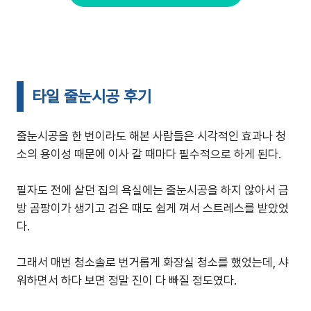
타일 줄눈시공 후기
줄눈시공을 한 번이라도 해본 사람들은 시각적인 효과나 청
소의 용이성 때문에 이사 갈 때마다 필수적으로 하게 된다.
필자도 전에 살던 집의 욕실에는 줄눈시공을 하지 않아서 금
방 곰팡이가 생기고 검은 때도 쉽게 껴서 스트레스를 받았었
다.
그래서 매번 청소솔로 번거롭게 화장실 청소를 했었는데, 샤
워하면서 하다 보면 정말 진이 다 빠질 정도였다.