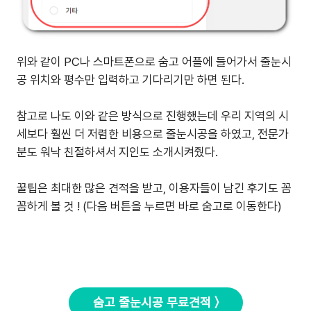
위와 같이 PC나 스마트폰으로 숨고 어플에 들어가서 줄눈시
공 위치와 평수만 입력하고 기다리기만 하면 된다.
참고로 나도 이와 같은 방식으로 진행했는데 우리 지역의 시
세보다 훨씬 더 저렴한 비용으로 줄눈시공을 하였고, 전문가
분도 워낙 친절하셔서 지인도 소개시켜줬다.
꿀팁은 최대한 많은 견적을 받고, 이용자들이 남긴 후기도 꼼
꼼하게 볼 것 ! (다음 버튼을 누르면 바로 숨고로 이동한다)
숨고 줄눈시공 무료견적 〉