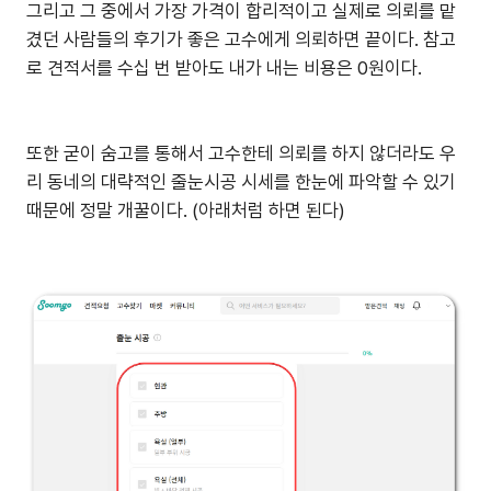
그리고 그 중에서 가장 가격이 합리적이고 실제로 의뢰를 맡
겼던 사람들의 후기가 좋은 고수에게 의뢰하면 끝이다. 참고
로 견적서를 수십 번 받아도 내가 내는 비용은 0원이다.
또한 굳이 숨고를 통해서 고수한테 의뢰를 하지 않더라도 우
리 동네의 대략적인 줄눈시공 시세를 한눈에 파악할 수 있기
때문에 정말 개꿀이다. (아래처럼 하면 된다)