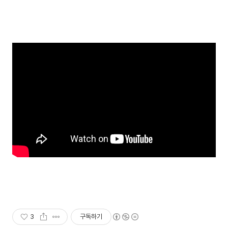
3
구독하기