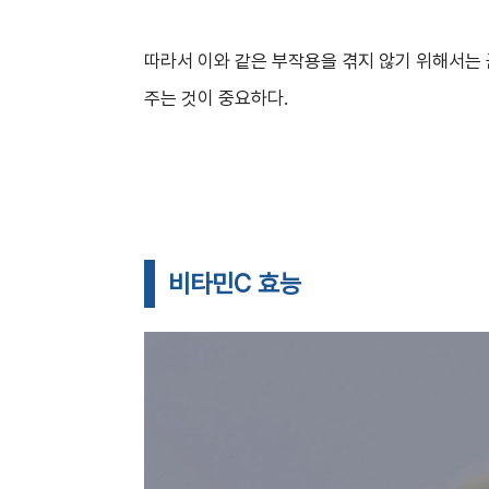
따라서 이와 같은 부작용을 겪지 않기 위해서는
주는 것이 중요하다.
비타민C 효능