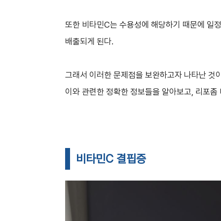
또한 비타민C는 수용성에 해당하기 때문에 일정
배출되게 된다.
그래서 이러한 문제점을 보완하고자 나타난 것
이와 관련한 정확한 정보들을 알아보고, 리포좀 
비타민C 결핍증