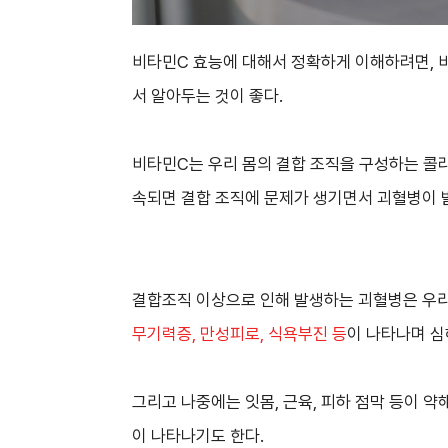
비타민C 효능에 대해서 정확하게 이해하려면, 
서 알아두는 것이 좋다.
비타민C는 우리 몸의 결합 조직을 구성하는 콜라
속되면 결합 조직에 문제가 생기면서 괴혈병이 
결합조직 이상으로 인해 발생하는 괴혈병은 우리
무기력증, 만성피로, 식욕부진 등
이 나타나며 심
그리고 나중에는 잇몸, 근육, 피하 점막 등이 
이 나타나기도 한다.