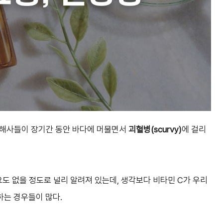
 항해사들이 장기간 동안 바다에 머물면서
괴혈병(scurvy)
에 걸리
도 없을 정도로 널리 알려져 있는데, 생각보다 비타민 C가 우리
하는 경우들이 많다.