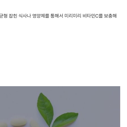
 균형 잡힌 식사나 영양제를 통해서 미리미리 비타민C를 보충해