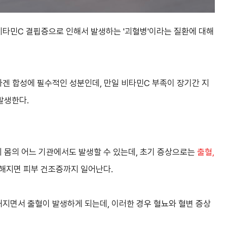
비타민C 결핍증으로 인해서 발생하는 '괴혈병'이라는 질환에 대해
겐 합성에 필수적인 성분인데, 만일 비타민C 부족이 장기간 지
발생한다.
 몸의 어느 기관에서도 발생할 수 있는데, 초기 증상으로는
출혈,
해지면 피부 건조증까지 일어난다.
약해지면서 출혈이 발생하게 되는데, 이러한 경우 혈뇨와 혈변 증상