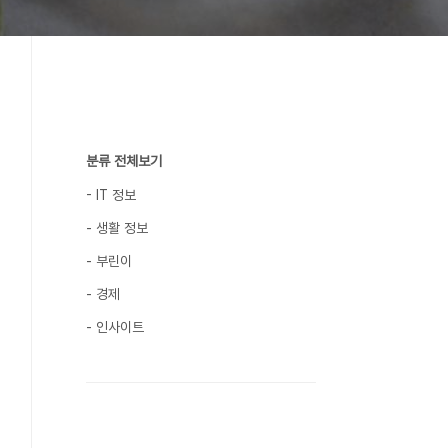
분류 전체보기
- IT 정보
- 생활 정보
- 부린이
- 경제
- 인사이트