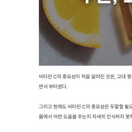
비타민 C의 중요성이 처음 알려진 것은, 고대
면서 부터였다.
그리고 현재도 비타민 C의 중요성은 두말할 필요
몸에서 어떤 도움을 주는지 자세히 인식하지 못