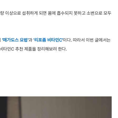
량 이상으로 섭취하게 되면 몸에 흡수되지 못하고 소변으로 모두
이
'메가도스 요법'
과
'리포좀 비타민C'
이다. 따라서 이번 글에서는
비타민C 추천 제품을 정리해보려 한다.