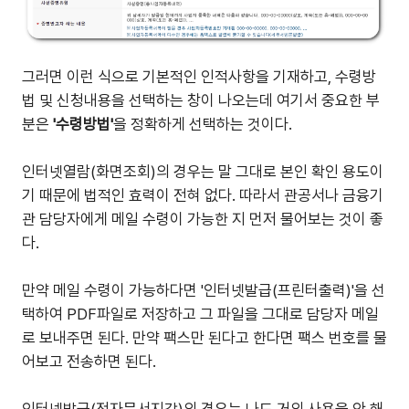
그러면 이런 식으로 기본적인 인적사항을 기재하고, 수령방
법 및 신청내용을 선택하는 창이 나오는데 여기서 중요한 부
분은
'수령방법'
을 정확하게 선택하는 것이다.
인터넷열람(화면조회)의 경우는 말 그대로 본인 확인 용도이
기 때문에 법적인 효력이 전혀 없다. 따라서 관공서나 금융기
관 담당자에게 메일 수령이 가능한 지 먼저 물어보는 것이 좋
다.
만약 메일 수령이 가능하다면 '인터넷발급(프린터출력)'을 선
택하여 PDF파일로 저장하고 그 파일을 그대로 담당자 메일
로 보내주면 된다. 만약 팩스만 된다고 한다면 팩스 번호를 물
어보고 전송하면 된다.