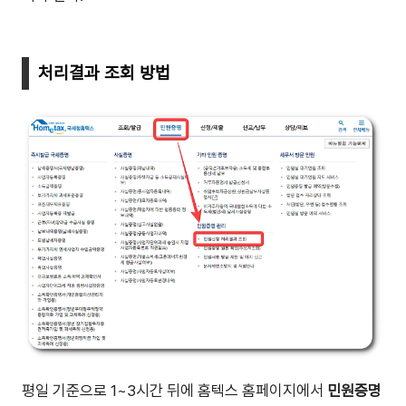
처리결과 조회 방법
평일 기준으로 1~3시간 뒤에 홈텍스 홈페이지에서
민원증명