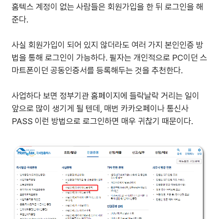
홈텍스 계정이 없는 사람들은 회원가입을 한 뒤 로그인을 해
준다.
사실 회원가입이 되어 있지 않더라도 여러 가지 본인인증 방
법을 통해 로그인이 가능하다. 필자는 개인적으로 PC이던 스
마트폰이던 공동인증서를 등록해두는 것을 추천한다.
사업하다 보면 정부기관 홈페이지에 들락날락 거리는 일이
앞으로 많이 생기게 될 텐데, 매번 카카오페이나 통신사
PASS 이런 방법으로 로그인하면 매우 귀찮기 때문이다.