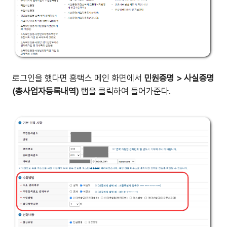
로그인을 했다면 홈택스 메인 화면에서
민원증명 > 사실증명
(총사업자등록내역)
탭을 클릭하여 들어가준다.