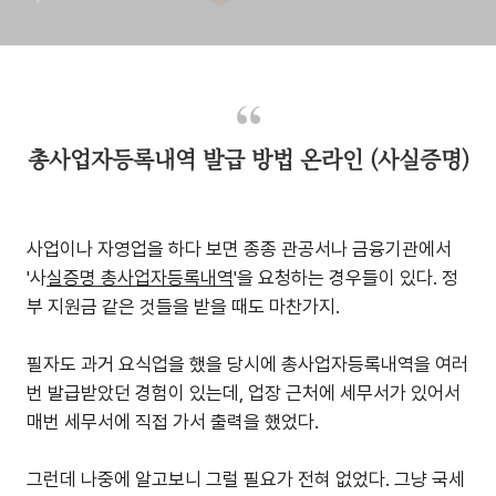
총사업자등록내역 발급 방법 온라인 (사실증명)
사업이나 자영업을 하다 보면 종종 관공서나 금융기관에서
'사
실증명 총사업자등록내역
'을 요청하는 경우들이 있다. 정
부 지원금 같은 것들을 받을 때도 마찬가지.
필자도 과거 요식업을 했을 당시에 총사업자등록내역을 여러
번 발급받았던 경험이 있는데, 업장 근처에 세무서가 있어서
매번 세무서에 직접 가서 출력을 했었다.
그런데 나중에 알고보니 그럴 필요가 전혀 없었다. 그냥 국세