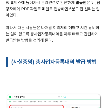
청 홈텍스에 들어가서 온라인으로 간단하게 발급받은 뒤, 담
당자에게 PDF 파일로 메일로 전송하면 5분도 안 걸리는 일
이었다.
따라서 다른 사람들은 나처럼 이리저리 헤매고 시간 낭비하
는 일이 없도록 총사업자등록내역을 아주 빠르고 간편하게
발급받는 방법을 정리해 둔다.
(사실증명) 총사업자등록내역 발급 방법