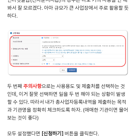
인터넷발급(전자문서지갑)의 경우는 나도 거의 사용을 안 해
봐서 잘 모르겠다. 아마 규모가 큰 사업장에서 주로 활용할 듯
하다.
두 번째
주의사항
으로는 사용용도 및 제출처를 선택하는 것
인데, 이거 잘못 선택하면 일을 두 번 해야 되는 상황이 발생
할 수 있다. 따라서 내가 총사업자등록내역을 제출하는 목적
과 기관명을 정확히 체크하도록 하자. (애매한 기관이면 물어
보는 것이 좋다)
모두 설정했다면
[신청하기]
버튼을 클릭한다.