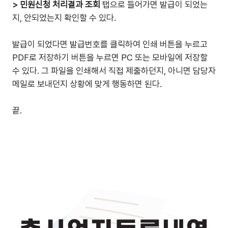
> 민원신청 처리결과 조회
탭으로 들어가면 발급이 되었는
지, 안되었는지 확인할 수 있다.
발급이 되었다면 발급번호를 클릭하여 인쇄 버튼을 누르고
PDF로 저장하기 버튼을 누르면 PC 또는 모바일에 저장할
수 있다. 그 파일을 인쇄해서 직접 제출하던지, 아니면 담당자
메일로 보내던지 상황에 맞게 행동하면 된다.
끝.