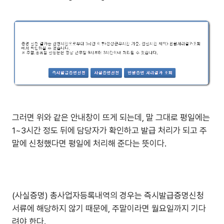
그러면 위와 같은 안내창이 뜨게 되는데, 말 그대로 평일에는
1~3시간 정도 뒤에 담당자가 확인하고 발급 처리가 되고 주
말에 신청했다면 평일에 처리해 준다는 뜻이다.
(사실증명) 총사업자등록내역의 경우는 즉시발급증명신청
서류에 해당하지 않기 때문에, 주말이라면 월요일까지 기다
려야 한다.