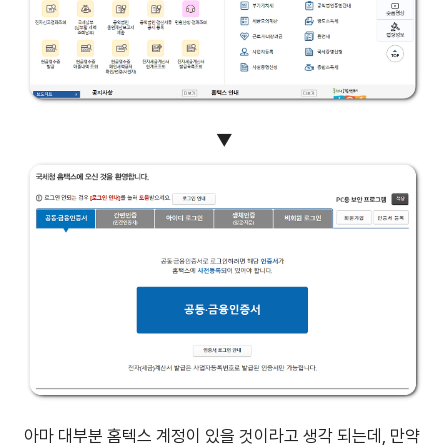
▼
아마 대부분 홈텍스 계정이 있을 것이라고 생각 되는데, 만약